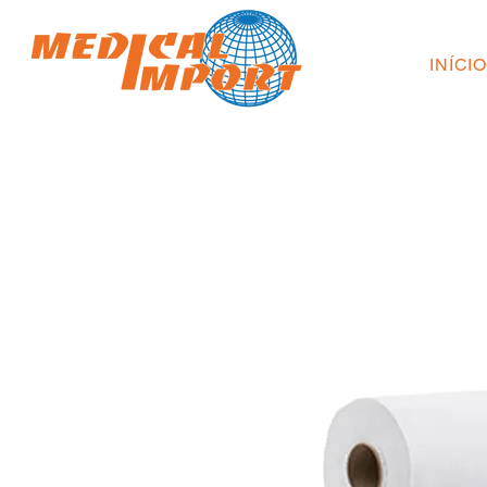
INÍCI