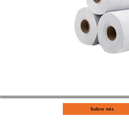
Sobre nós