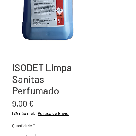
ISODET Limpa
Sanitas
Perfumado
Preço
9,00 €
IVA não incl.
|
Política de Envio
Quantidade
*