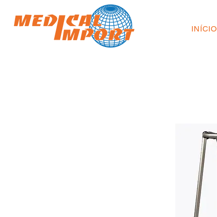
INÍCI