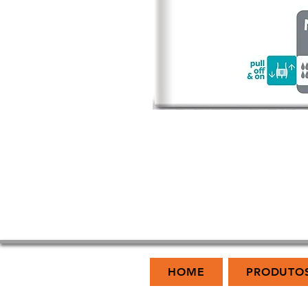
HOME
PRODUTO