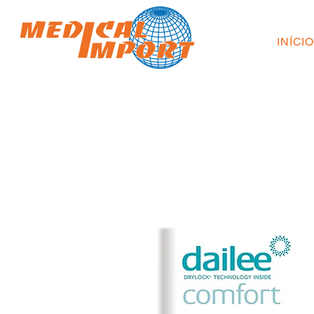
INÍCI