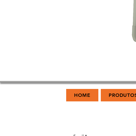
HOME
PRODUTO