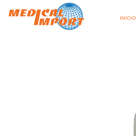
INÍCI