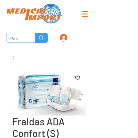
Fraldas ADA
Confort (S)